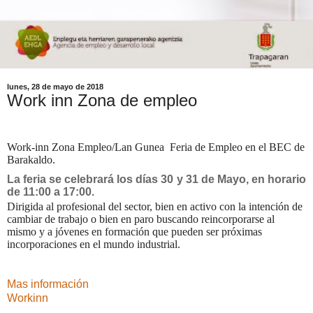
lunes, 28 de mayo de 2018
Work inn Zona de empleo
Work-inn Zona Empleo/Lan Gunea Feria de Empleo en el BEC de
Barakaldo.
La feria se celebrará los días 30 y 31 de Mayo, en horario
de 11:00 a 17:00.
Dirigida al profesional del sector, bien en activo con la intención de
cambiar de trabajo o bien en paro buscando reincorporarse al
mismo y a jóvenes en formación que pueden ser próximas
incorporaciones en el mundo industrial.
Mas información
Workinn