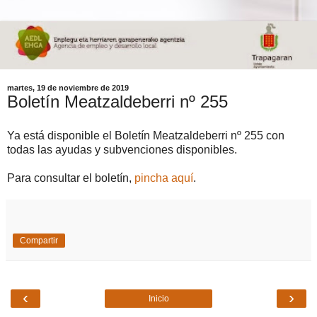
martes, 19 de noviembre de 2019
Boletín Meatzaldeberri nº 255
Ya está disponible el Boletín Meatzaldeberri nº 255 con
todas las ayudas y subvenciones disponibles.
Para consultar el boletín,
pincha aquí
.
Compartir
‹
›
Inicio