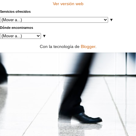
Ver versión web
Servicios ofrecidos
▼
Dónde encontrarnos
▼
Con la tecnología de
Blogger
.